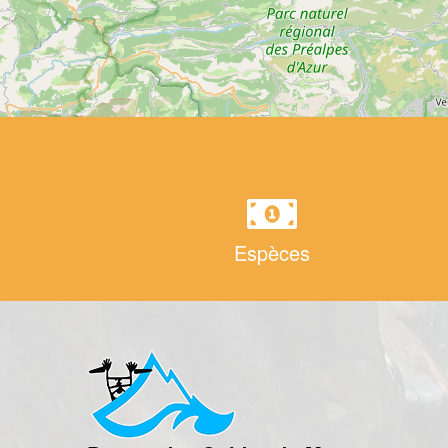
Espèces