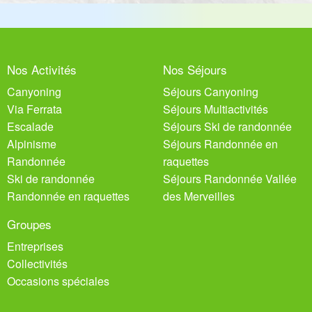
Nos Activités
Nos Séjours
Canyoning
Séjours Canyoning
Via Ferrata
Séjours Multiactivités
Escalade
Séjours Ski de randonnée
Alpinisme
Séjours Randonnée en
Randonnée
raquettes
Ski de randonnée
Séjours Randonnée Vallée
Randonnée en raquettes
des Merveilles
Groupes
Entreprises
Collectivités
Occasions spéciales