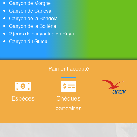
Canyon de Morghé
Canyon de Carleva
Canyon de la Bendola
Canyon de la Bollène
2 jours de canyoning en Roya
Canyon du Guiou
Paiment accepté
Espèces
Chèques
bancaires