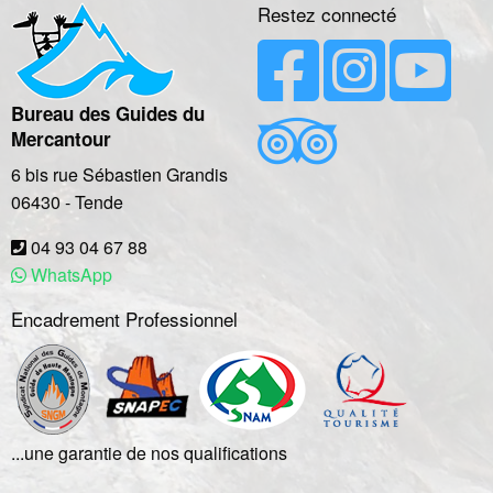
Restez connecté
Bureau des Guides du
Mercantour
6 bis rue Sébastien Grandis
06430
-
Tende
04 93 04 67 88
WhatsApp
Encadrement Professionnel
...une garantie de nos qualifications