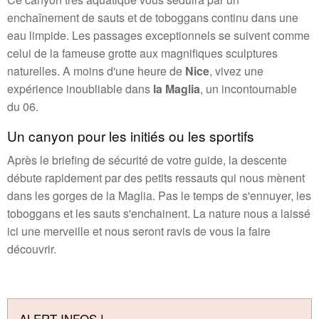
enchaînement de sauts et de toboggans continu dans une
eau limpide. Les passages exceptionnels se suivent comme
celui de la fameuse grotte aux magnifiques sculptures
naturelles. A moins d'une heure de
Nice
, vivez une
expérience inoubliable dans
la Maglia
, un incontournable
du 06.
Un canyon pour les initiés ou les sportifs
Après le briefing de sécurité de votre guide, la descente
débute rapidement par des petits ressauts qui nous mènent
dans les gorges de la Maglia. Pas le temps de s'ennuyer, les
toboggans et les sauts s'enchainent. La nature nous a laissé
ici une merveille et nous seront ravis de vous la faire
découvrir.
ALERT INFOS !