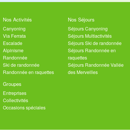
Nos Activités
Nos Séjours
Canyoning
Séjours Canyoning
Via Ferrata
Séjours Multiactivités
Escalade
Séjours Ski de randonnée
Alpinisme
Séjours Randonnée en
Randonnée
raquettes
Ski de randonnée
Séjours Randonnée Vallée
Randonnée en raquettes
des Merveilles
Groupes
Entreprises
Collectivités
Occasions spéciales