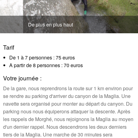
De plus en plus haut
Tarif
De 1 à 7 personnes : 75 euros
A partir de 8 personnes : 70 euros
Votre journée :
De la gare, nous reprendrons la route sur 1 km environ pour
se rendre au parking d'arriver du canyon de la Maglia. Une
navette sera organisé pour monter au départ du canyon. Du
parking nous nous équiperons attaquer la descente. Après
les rappels de Morghé, nous rejoignons la Maglia au moyen
d'un dernier rappel. Nous descendrons les deux derniers
tiers de la Maglia. Une marche de 30 minutes sera