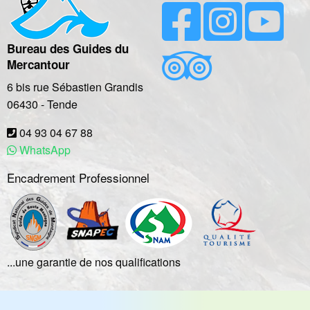
Bureau des Guides du
Mercantour
6 bis rue Sébastien Grandis
06430
-
Tende
04 93 04 67 88
WhatsApp
Encadrement Professionnel
...une garantie de nos qualifications