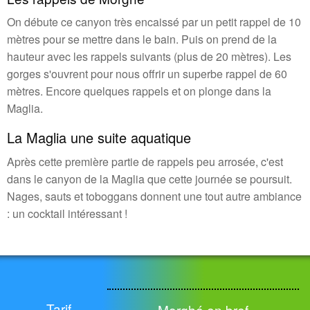
On débute ce canyon très encaissé par un petit rappel de 10
mètres pour se mettre dans le bain. Puis on prend de la
hauteur avec les rappels suivants (plus de 20 mètres). Les
gorges s'ouvrent pour nous offrir un superbe rappel de 60
mètres. Encore quelques rappels et on plonge dans la
Maglia.
La Maglia une suite aquatique
Après cette première partie de rappels peu arrosée, c'est
dans le canyon de la Maglia que cette journée se poursuit.
Nages, sauts et toboggans donnent une tout autre ambiance
: un cocktail intéressant !
Tarif
Morghé en bref